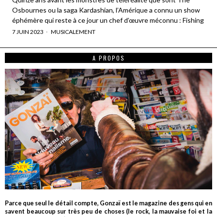
Osbournes ou la saga Kardashian, l’Amérique a connu un show
éphémère qui reste à ce jour un chef d’œuvre méconnu : Fishing
7 JUIN 2023
MUSICALEMENT
A PROPOS
Parce que seul le détail compte, Gonzaï est le magazine des gens qui en
savent beaucoup sur très peu de choses (le rock, la mauvaise foi et la