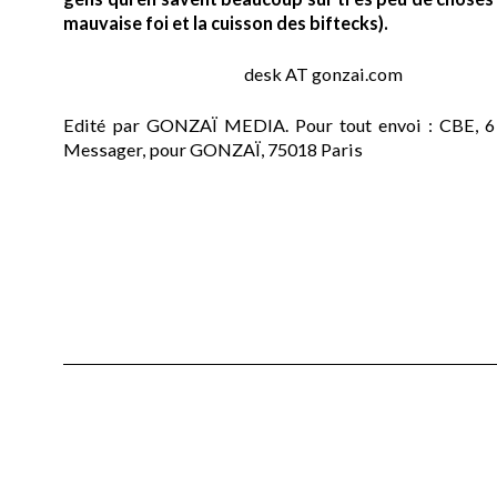
mauvaise foi et la cuisson des biftecks).
desk AT gonzai.com
Edité par GONZAÏ MEDIA. Pour tout envoi : CBE, 6
Messager, pour GONZAÏ, 75018 Paris