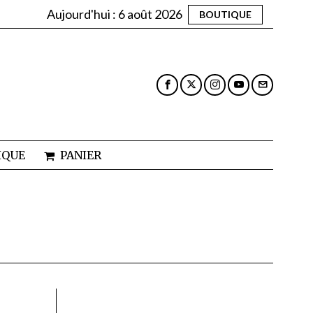
Aujourd'hui :
6 août 2026
BOUTIQUE
IQUE
PANIER