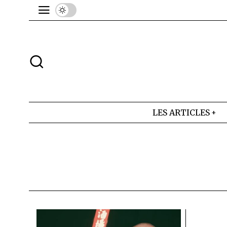
LES ARTICLES