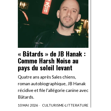
« Bâtards » de JB Hanak :
Comme Harsh Noise au
pays du soleil levant
Quatre ans après Sales chiens,
roman autobiographique, JB Hanak
récidive et file l’allégorie canine avec
Bâtards.
10 MAI 2026
CULTURISME
·
LITTERATURE