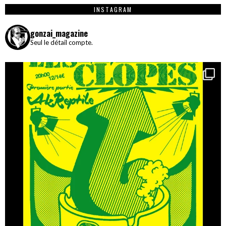
INSTAGRAM
gonzai_magazine
Seul le détail compte.