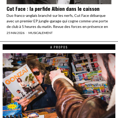
Cut Face : la perfide Albion dans le caisson
Duo franco-anglais branché sur les nerfs, Cut Face débarque
avec un premier EP jungle-garage qui cogne comme une porte
de club à 5 heures du matin. Revue des forces en présence en
25 MAI 2026
MUSICALEMENT
A PROPOS