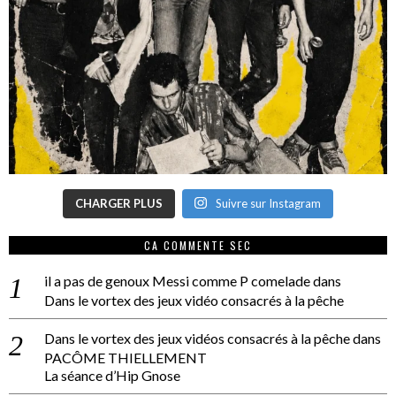
CHARGER PLUS
Suivre sur Instagram
CA COMMENTE SEC
il a pas de genoux Messi comme P comelade
dans
Dans le vortex des jeux vidéo consacrés à la pêche
Dans le vortex des jeux vidéos consacrés à la pêche
dans
PACÔME THIELLEMENT
La séance d’Hip Gnose