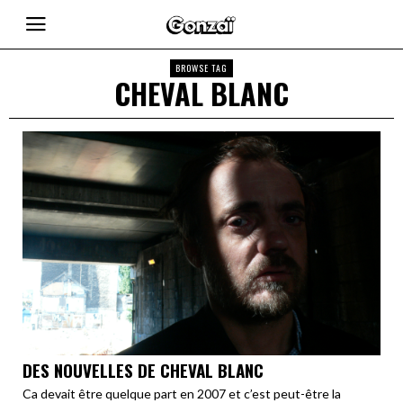
BROWSE TAG
CHEVAL BLANC
DES NOUVELLES DE CHEVAL BLANC
Ca devait être quelque part en 2007 et c’est peut-être la