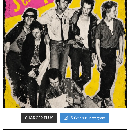
CHARGER PLUS
Suivre sur Instagram