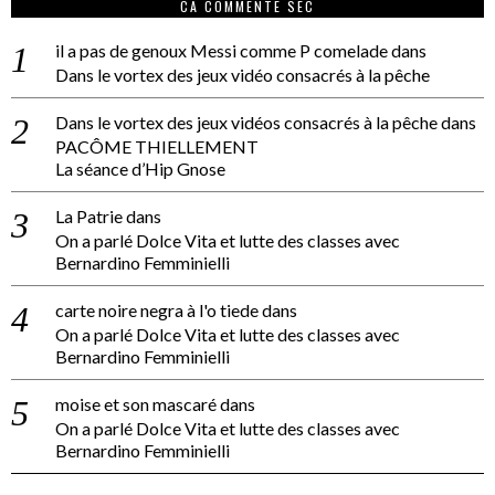
CA COMMENTE SEC
il a pas de genoux Messi comme P comelade
dans
Dans le vortex des jeux vidéo consacrés à la pêche
Dans le vortex des jeux vidéos consacrés à la pêche
dans
PACÔME THIELLEMENT
La séance d’Hip Gnose
La Patrie
dans
On a parlé Dolce Vita et lutte des classes avec
Bernardino Femminielli
carte noire negra à l'o tiede
dans
On a parlé Dolce Vita et lutte des classes avec
Bernardino Femminielli
moise et son mascaré
dans
On a parlé Dolce Vita et lutte des classes avec
Bernardino Femminielli