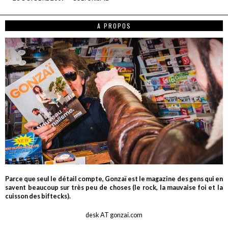
A PROPOS
Parce que seul le détail compte, Gonzaï est le magazine des gens qui en
savent beaucoup sur très peu de choses (le rock, la mauvaise foi et la
cuisson des biftecks).
desk AT gonzai.com