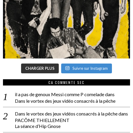
CHARGER PLUS
Suivre sur Instagram
CA COMMENTE SEC
il a pas de genoux Messi comme P comelade
dans
Dans le vortex des jeux vidéo consacrés à la pêche
Dans le vortex des jeux vidéos consacrés à la pêche
dans
PACÔME THIELLEMENT
La séance d’Hip Gnose