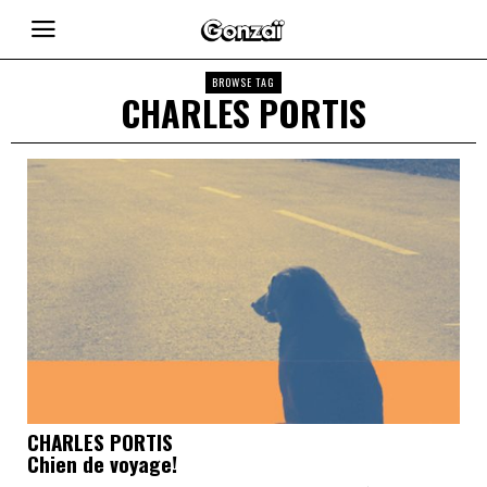
BROWSE TAG
CHARLES PORTIS
CHARLES PORTIS
Chien de voyage!