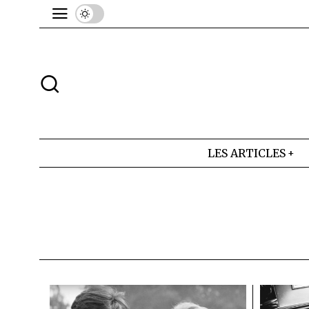
LES ARTICLES