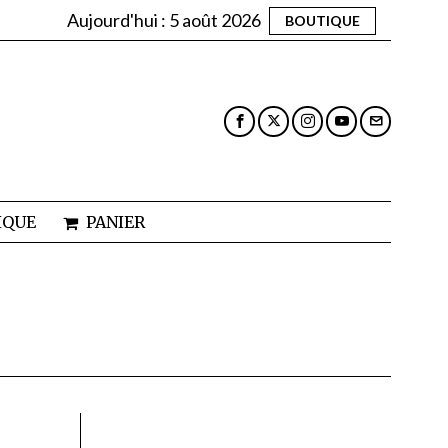
Aujourd'hui :
5 août 2026
BOUTIQUE
IQUE
PANIER