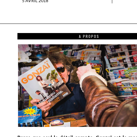
5 AVRIL 2018
A PROPOS