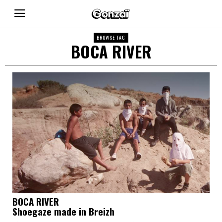
BROWSE TAG
BOCA RIVER
BOCA RIVER
Shoegaze made in Breizh