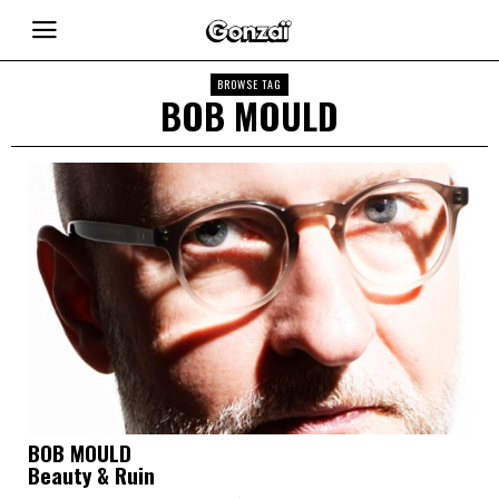
BROWSE TAG
BOB MOULD
BOB MOULD
Beauty & Ruin