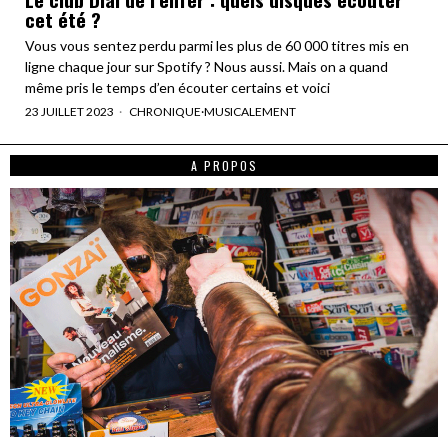
cet été ?
Vous vous sentez perdu parmi les plus de 60 000 titres mis en
ligne chaque jour sur Spotify ? Nous aussi. Mais on a quand
même pris le temps d’en écouter certains et voici
23 JUILLET 2023
CHRONIQUE
·
MUSICALEMENT
A PROPOS