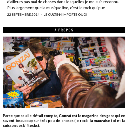
d’ailleurs pas mal de choses dans lesquelles je me suis reconnu.
Plus largement que la musique live, c’est le rock qui pue
22 SEPTEMBRE 2014
LE CULTE
·
N'IMPORTE QUOI
A PROPOS
Parce que seul le détail compte, Gonzaï est le magazine des gens qui en
savent beaucoup sur très peu de choses (le rock, la mauvaise foi et la
cuisson des biftecks).