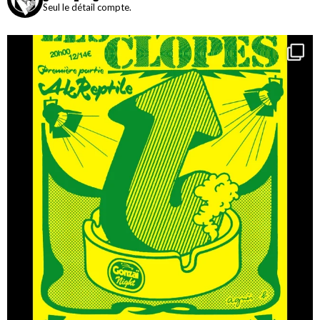
Seul le détail compte.