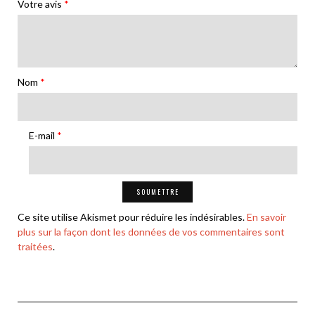
Votre avis
*
Nom
*
E-mail
*
Ce site utilise Akismet pour réduire les indésirables.
En savoir
plus sur la façon dont les données de vos commentaires sont
traitées
.