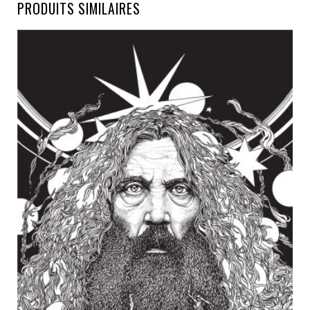
PRODUITS SIMILAIRES