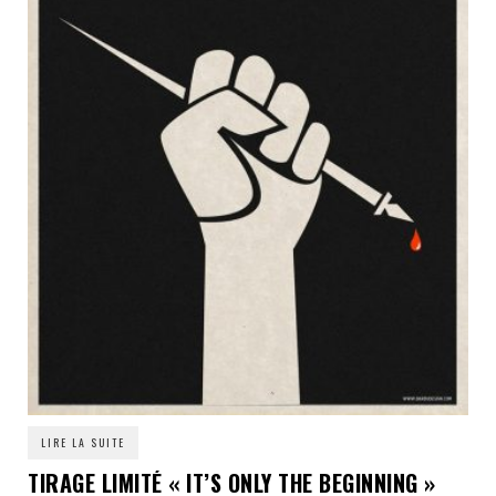
LIRE LA SUITE
TIRAGE LIMITÉ « IT’S ONLY THE BEGINNING »