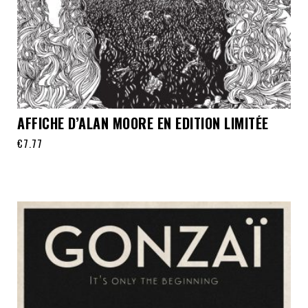
AFFICHE D’ALAN MOORE EN EDITION LIMITÉE
€
7.77