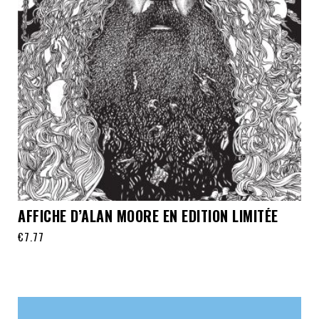
AFFICHE D’ALAN MOORE EN EDITION LIMITÉE
€
7.77