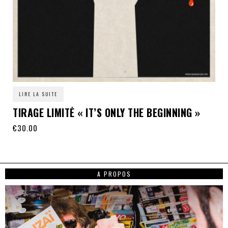
LIRE LA SUITE
TIRAGE LIMITÉ « IT’S ONLY THE BEGINNING »
€
30.00
A PROPOS