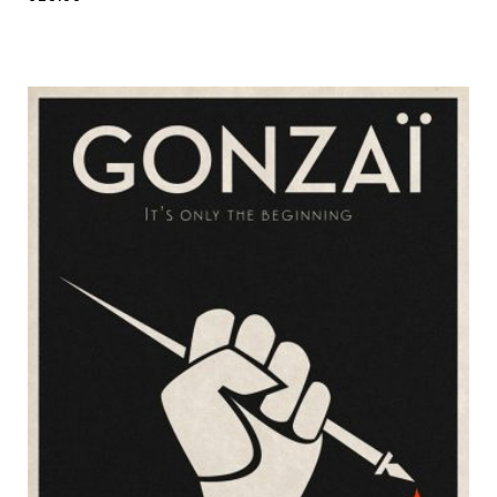
sur 5