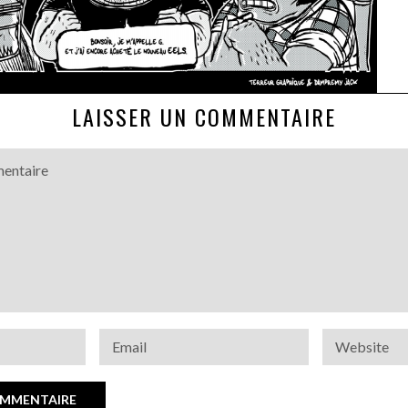
LAISSER UN COMMENTAIRE