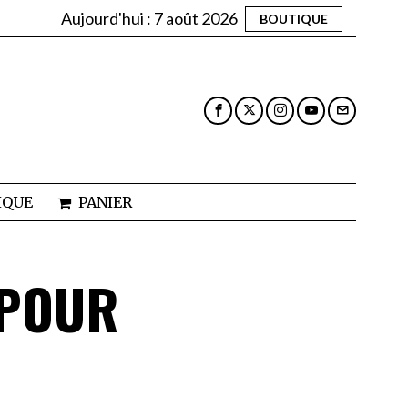
Aujourd'hui :
7 août 2026
BOUTIQUE
IQUE
PANIER
 POUR