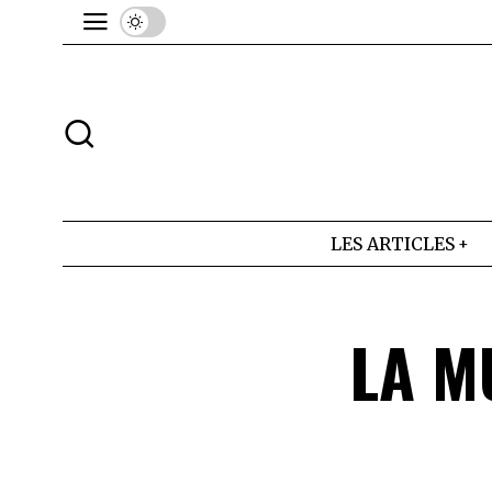
LES ARTICLES
LA M