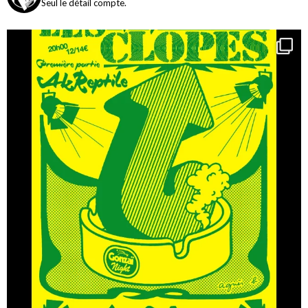
Seul le détail compte.