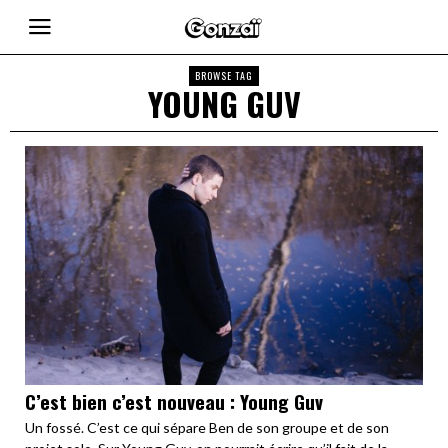
BROWSE TAG
YOUNG GUV
C’est bien c’est nouveau : Young Guv
Un fossé. C’est ce qui sépare Ben de son groupe et de son