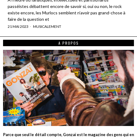
passéistes débattent encore de savoir si, oui ou non, le rock
existe encore, les Murlocs semblent n’avoir pas grand-chose à
faire de la question et
21 MAI 2023
MUSICALEMENT
A PROPOS
Parce que seul le détail compte, Gonzaï est le magazine des gens qui en