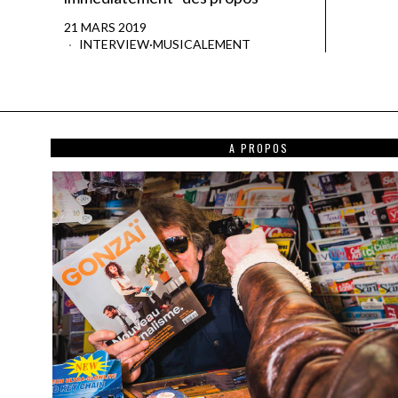
21 MARS 2019
INTERVIEW
·
MUSICALEMENT
A PROPOS