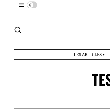
LES ARTICLES
TE