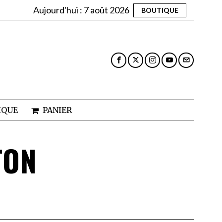
Aujourd'hui :
7 août 2026
BOUTIQUE
IQUE
PANIER
TON