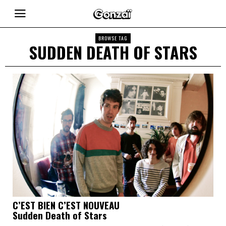
BROWSE TAG
SUDDEN DEATH OF STARS
C’EST BIEN C’EST NOUVEAU
Sudden Death of Stars