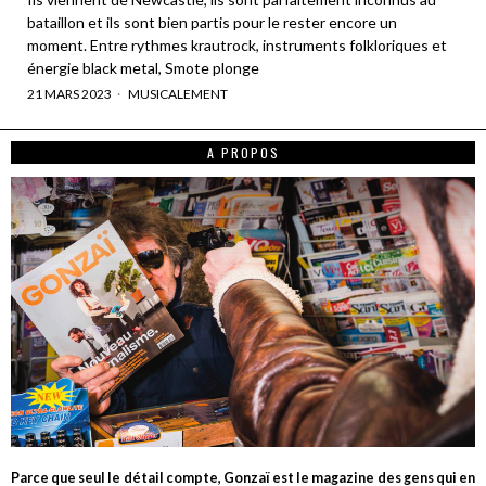
bataillon et ils sont bien partis pour le rester encore un
moment. Entre rythmes krautrock, instruments folkloriques et
énergie black metal, Smote plonge
21 MARS 2023
MUSICALEMENT
A PROPOS
Parce que seul le détail compte, Gonzaï est le magazine des gens qui en