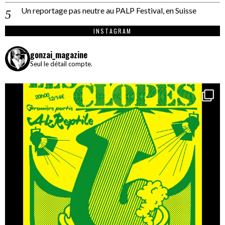
Un reportage pas neutre au PALP Festival, en Suisse
INSTAGRAM
gonzai_magazine
Seul le détail compte.