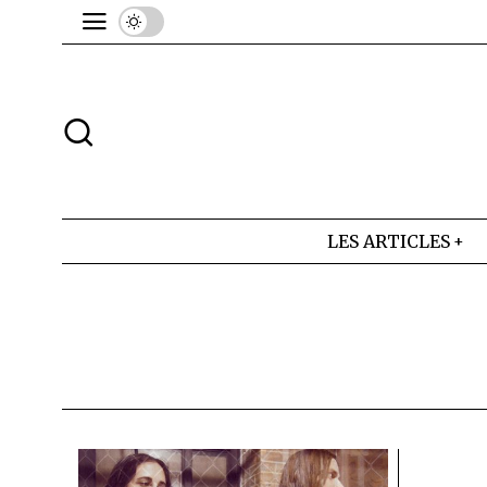
LES ARTICLES