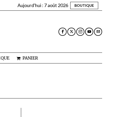
Aujourd'hui :
7 août 2026
BOUTIQUE
IQUE
PANIER