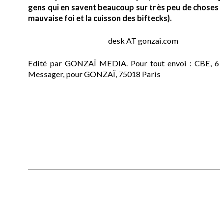
gens qui en savent beaucoup sur très peu de choses (
mauvaise foi et la cuisson des biftecks).
desk AT gonzai.com
Edité par GONZAÏ MEDIA. Pour tout envoi : CBE, 6
Messager, pour GONZAÏ, 75018 Paris