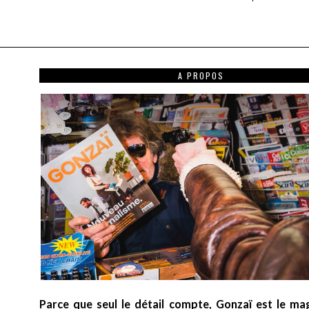
A PROPOS
Parce que seul le détail compte, Gonzaï est le ma