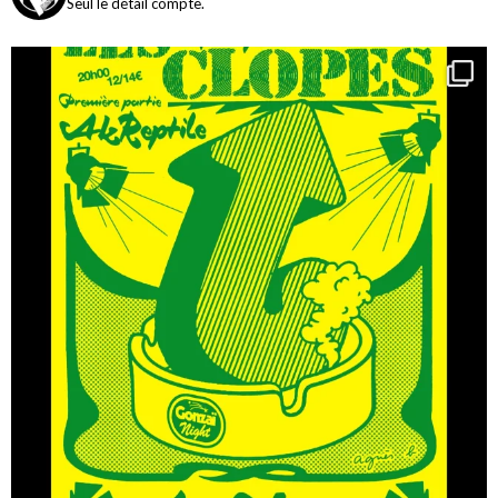
Seul le détail compte.