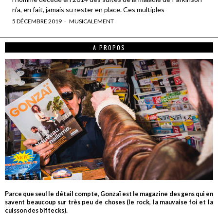
n’a, en fait, jamais su rester en place. Ces multiples
5 DÉCEMBRE 2019
MUSICALEMENT
A PROPOS
Parce que seul le détail compte, Gonzaï est le magazine des gens qui en
savent beaucoup sur très peu de choses (le rock, la mauvaise foi et la
cuisson des biftecks).