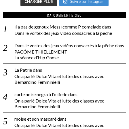
CHARGER PLUS
Suivre sur Instagram
CA COMMENTE SEC
il a pas de genoux Messi comme P comelade
dans
Dans le vortex des jeux vidéo consacrés à la pêche
Dans le vortex des jeux vidéos consacrés à la pêche
dans
PACÔME THIELLEMENT
La séance d’Hip Gnose
La Patrie
dans
On a parlé Dolce Vita et lutte des classes avec
Bernardino Femminielli
carte noire negra à l'o tiede
dans
On a parlé Dolce Vita et lutte des classes avec
Bernardino Femminielli
moise et son mascaré
dans
On a parlé Dolce Vita et lutte des classes avec