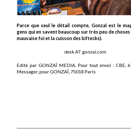
Parce que seul le détail compte, Gonzaï est le ma
gens qui en savent beaucoup sur très peu de choses (
mauvaise foi et la cuisson des biftecks).
desk AT gonzai.com
Edité par GONZAÏ MEDIA. Pour tout envoi : CBE, 6
Messager, pour GONZAÏ, 75018 Paris