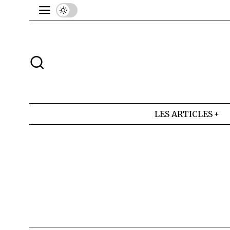
LES ARTICLES