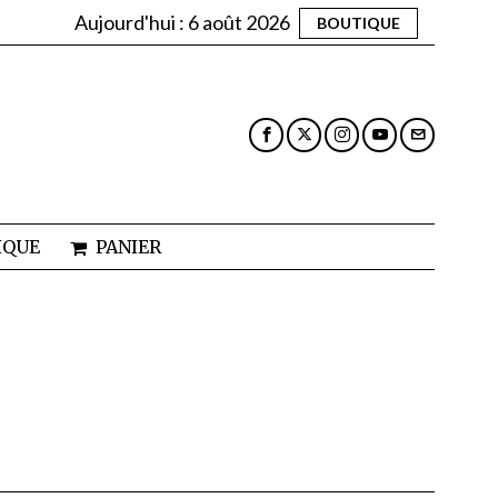
Aujourd'hui :
6 août 2026
BOUTIQUE
IQUE
PANIER