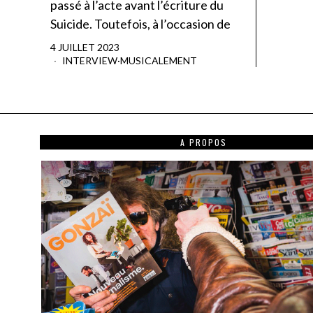
passé à l’acte avant l’écriture du
Suicide. Toutefois, à l’occasion de
4 JUILLET 2023
INTERVIEW
·
MUSICALEMENT
A PROPOS