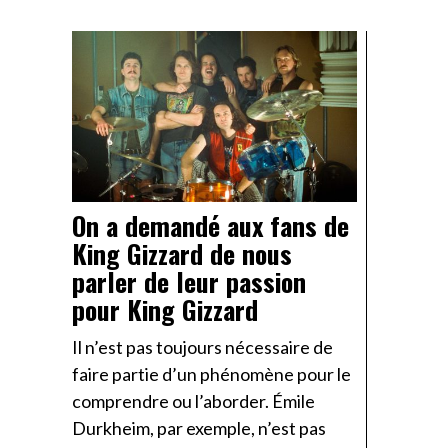
On a demandé aux fans de
King Gizzard de nous
parler de leur passion
pour King Gizzard
Il n’est pas toujours nécessaire de
faire partie d’un phénomène pour le
comprendre ou l’aborder. Émile
Durkheim, par exemple, n’est pas