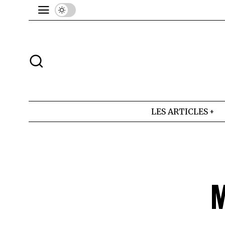
LES ARTICLES
M