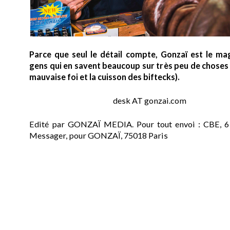
Parce que seul le détail compte, Gonzaï est le ma
gens qui en savent beaucoup sur très peu de choses (
mauvaise foi et la cuisson des biftecks).
desk AT gonzai.com
Edité par GONZAÏ MEDIA. Pour tout envoi : CBE, 6
Messager, pour GONZAÏ, 75018 Paris