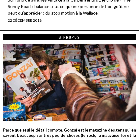
Sunny Road » balance tout ce qu’une personne de bon goût ne
peut qu’apprécier : du stop motion à la Wallace
22 DÉCEMBRE 2018
A PROPOS
Parce que seul le détail compte, Gonzaï est le magazine des gens qui en
savent beaucoup sur très peu de choses (le rock, la mauvaise foi et la