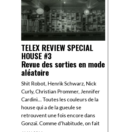
TELEX REVIEW SPECIAL
HOUSE #3
Revue des sorties en mode
aléatoire
Shit Robot, Henrik Schwarz, Nick
Curly, Christian Prommer, Jennifer
Cardini… Toutes les couleurs de la
house qui a de la gueule se
retrouvent une fois encore dans
Gonzaï. Comme d’habitude, on fait