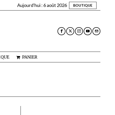
Aujourd'hui :
6 août 2026
BOUTIQUE
IQUE
PANIER