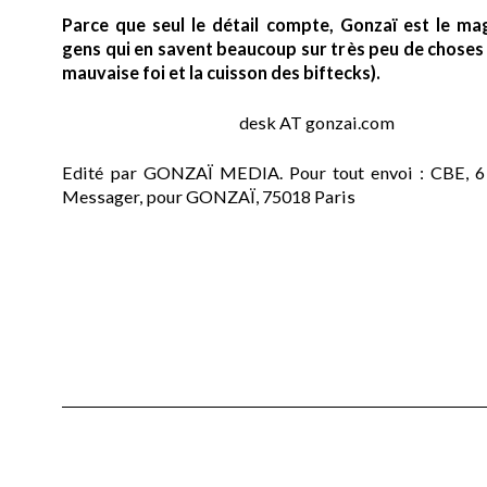
Parce que seul le détail compte, Gonzaï est le ma
gens qui en savent beaucoup sur très peu de choses (
mauvaise foi et la cuisson des biftecks).
desk AT gonzai.com
Edité par GONZAÏ MEDIA. Pour tout envoi : CBE, 6
Messager, pour GONZAÏ, 75018 Paris