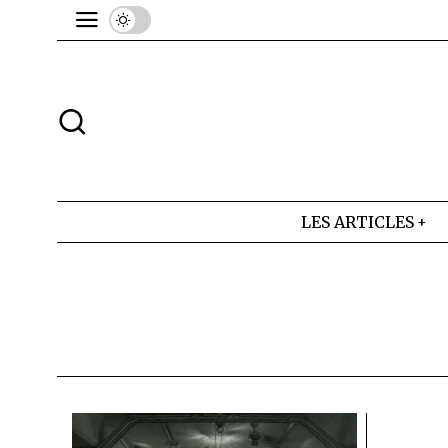
LES ARTICLES