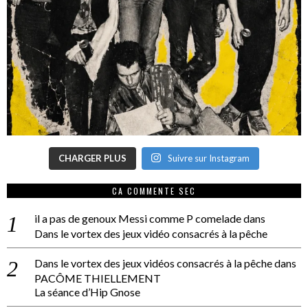
CHARGER PLUS
Suivre sur Instagram
CA COMMENTE SEC
il a pas de genoux Messi comme P comelade
dans
Dans le vortex des jeux vidéo consacrés à la pêche
Dans le vortex des jeux vidéos consacrés à la pêche
dans
PACÔME THIELLEMENT
La séance d’Hip Gnose