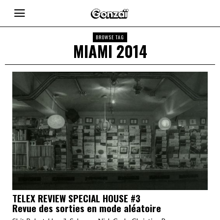
BROWSE TAG
MIAMI 2014
TELEX REVIEW SPECIAL HOUSE #3
Revue des sorties en mode aléatoire