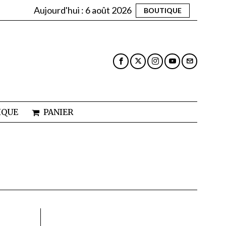
Aujourd'hui :
6 août 2026
BOUTIQUE
IQUE
PANIER