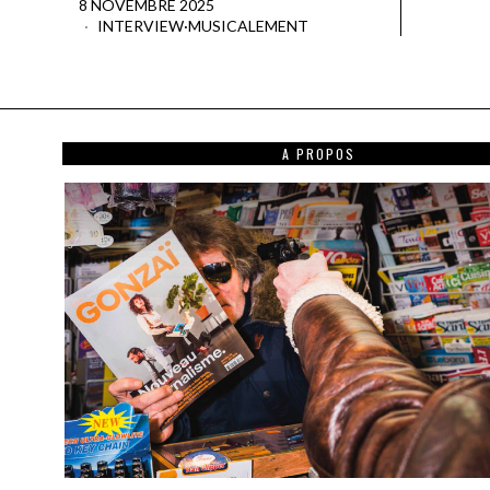
8 NOVEMBRE 2025
INTERVIEW
·
MUSICALEMENT
A PROPOS