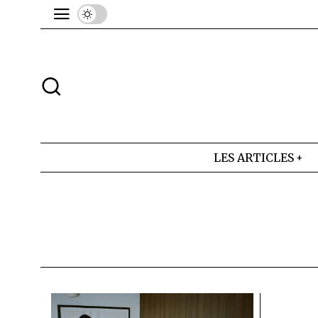
LES ARTICLES