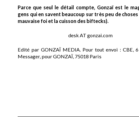
Parce que seul le détail compte, Gonzaï est le ma
gens qui en savent beaucoup sur très peu de choses (
mauvaise foi et la cuisson des biftecks).
desk AT gonzai.com
Edité par GONZAÏ MEDIA. Pour tout envoi : CBE, 6
Messager, pour GONZAÏ, 75018 Paris