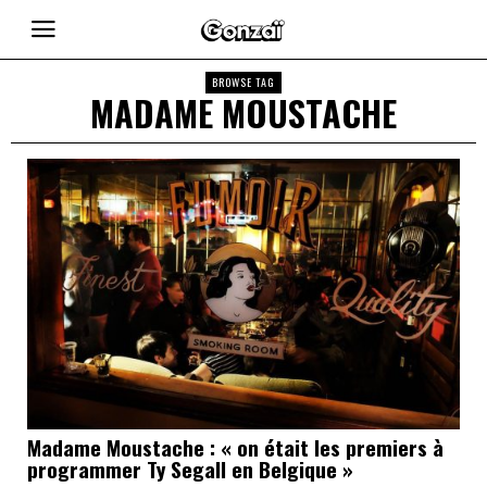
BROWSE TAG
MADAME MOUSTACHE
Madame Moustache : « on était les premiers à
programmer Ty Segall en Belgique »