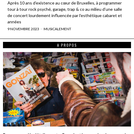
Après 10 ans d’existence au cœur de Bruxelles, à programmer
tour à tour rock psyché, garage, trap & co au milieu d’une salle
de concert lourdement influencée par l’esthétique cabaret et
années
9 NOVEMBRE 2023
MUSICALEMENT
A PROPOS