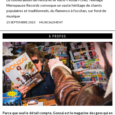
Menopause Records convoque un vaste héritage de chants
populaires et traditionnels, du flamenco à l’occitan, sur fond de
musique
25 SEPTEMBRE 2023
MUSICALEMENT
A PROPOS
Parce que seul le détail compte, Gonzaï est le magazine des gens qui en