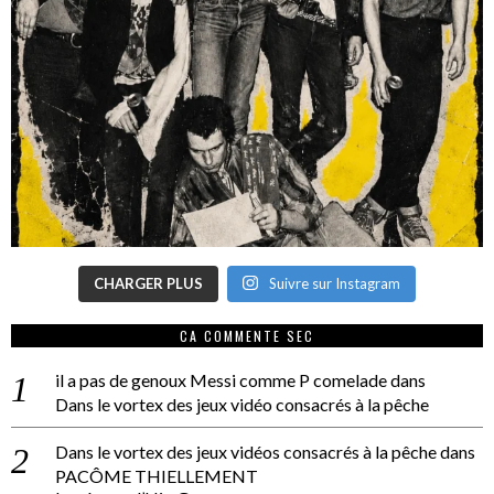
CHARGER PLUS
Suivre sur Instagram
CA COMMENTE SEC
il a pas de genoux Messi comme P comelade
dans
Dans le vortex des jeux vidéo consacrés à la pêche
Dans le vortex des jeux vidéos consacrés à la pêche
dans
PACÔME THIELLEMENT