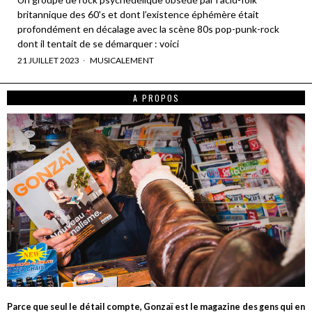
britannique des 60's et dont l’existence éphémère était
profondément en décalage avec la scène 80s pop-punk-rock
dont il tentait de se démarquer : voici
21 JUILLET 2023
MUSICALEMENT
A PROPOS
Parce que seul le détail compte, Gonzaï est le magazine des gens qui en