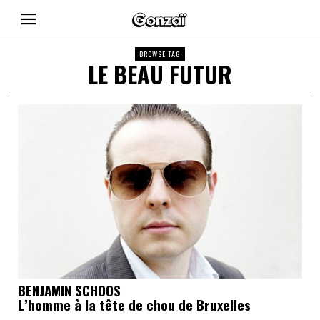
BROWSE TAG
LE BEAU FUTUR
BENJAMIN SCHOOS
L’homme à la tête de chou de Bruxelles