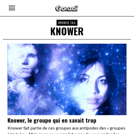
BROWSE TAG
KNOWER
Knower, le groupe qui en savait trop
Knower fait partie de ces groupes aux antipodes des « groupes