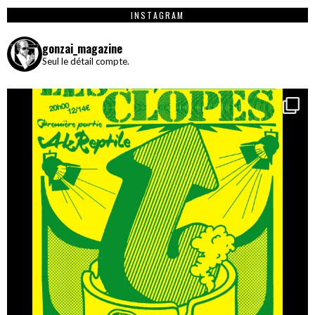
INSTAGRAM
gonzai_magazine
Seul le détail compte.