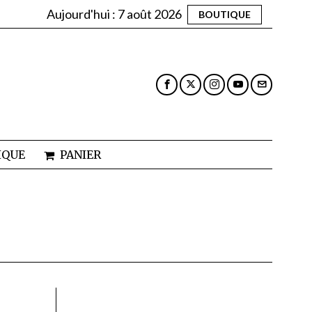
Aujourd'hui :
7 août 2026
BOUTIQUE
IQUE
PANIER