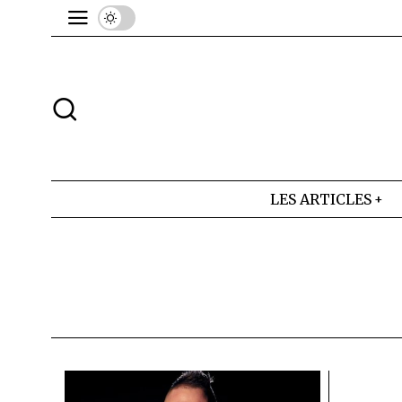
LES ARTICLES