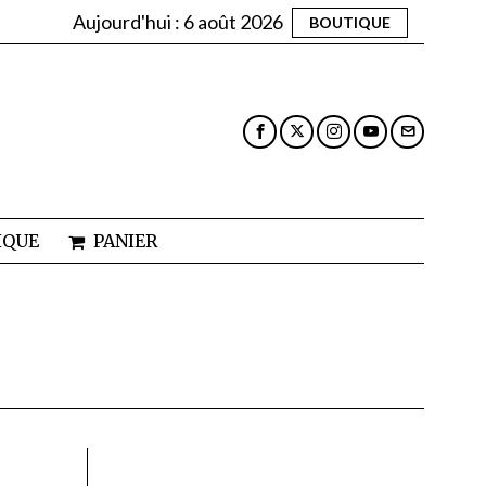
Aujourd'hui :
6 août 2026
BOUTIQUE
IQUE
PANIER