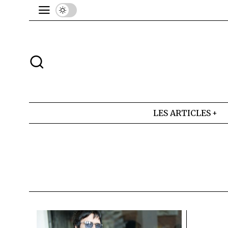
LES ARTICLES