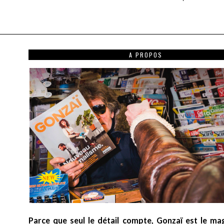
A PROPOS
Parce que seul le détail compte, Gonzaï est le ma