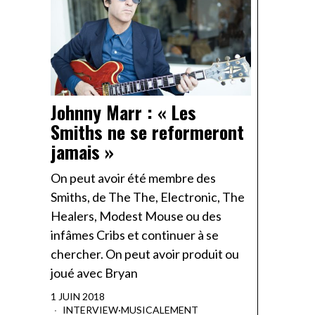
Johnny Marr : « Les
Smiths ne se reformeront
jamais »
On peut avoir été membre des
Smiths, de The The, Electronic, The
Healers, Modest Mouse ou des
infâmes Cribs et continuer à se
chercher. On peut avoir produit ou
joué avec Bryan
1 JUIN 2018
INTERVIEW
·
MUSICALEMENT