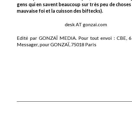
gens qui en savent beaucoup sur très peu de choses (
mauvaise foi et la cuisson des biftecks).
desk AT gonzai.com
Edité par GONZAÏ MEDIA. Pour tout envoi : CBE, 6
Messager, pour GONZAÏ, 75018 Paris