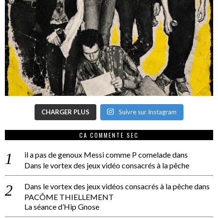
CHARGER PLUS
Suivre sur Instagram
CA COMMENTE SEC
il a pas de genoux Messi comme P comelade
dans
Dans le vortex des jeux vidéo consacrés à la pêche
Dans le vortex des jeux vidéos consacrés à la pêche
dans
PACÔME THIELLEMENT
La séance d’Hip Gnose