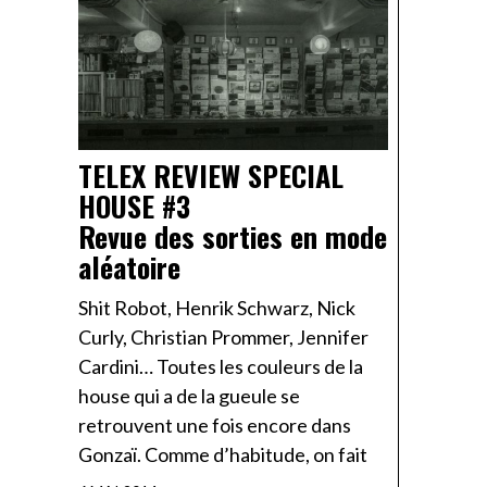
TELEX REVIEW SPECIAL
HOUSE #3
Revue des sorties en mode
aléatoire
Shit Robot, Henrik Schwarz, Nick
Curly, Christian Prommer, Jennifer
Cardini… Toutes les couleurs de la
house qui a de la gueule se
retrouvent une fois encore dans
Gonzaï. Comme d’habitude, on fait