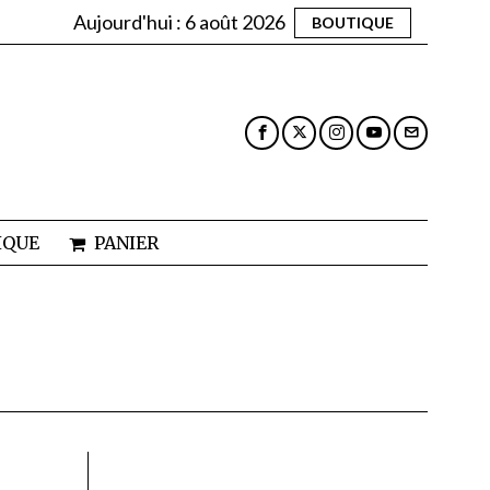
Aujourd'hui :
6 août 2026
BOUTIQUE
IQUE
PANIER