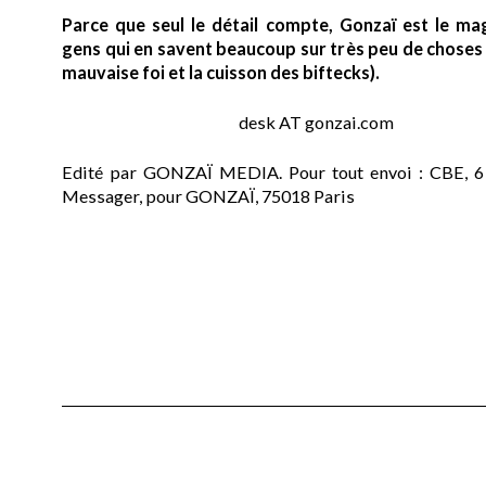
Parce que seul le détail compte, Gonzaï est le ma
gens qui en savent beaucoup sur très peu de choses (
mauvaise foi et la cuisson des biftecks).
desk AT gonzai.com
Edité par GONZAÏ MEDIA. Pour tout envoi : CBE, 6
Messager, pour GONZAÏ, 75018 Paris