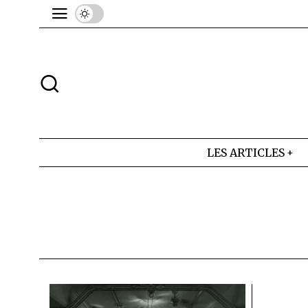
LES ARTICLES