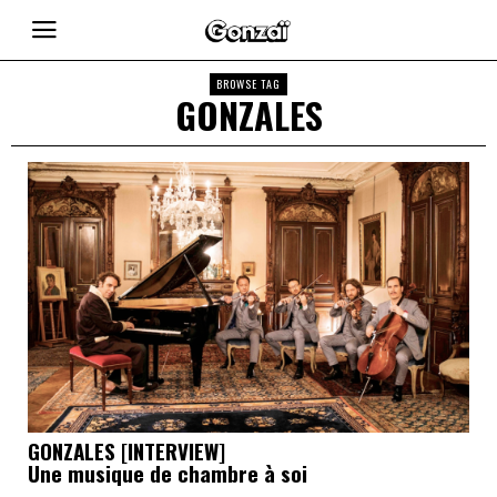
BROWSE TAG
GONZALES
GONZALES [INTERVIEW]
Une musique de chambre à soi