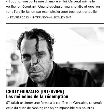
« Tout homme porte une chambre en lui. On peut même le
vérifier en écoutant. Quand quelqu’un marche vite et que l’on
tend l’oreille, la nuit par exemple, lorsque tout est tranquille,
14 FÉVRIER 2015
INTERVIEW
·
MUSICALEMENT
CHILLY GONZALES [INTERVIEW]
Les mélodies de la rédemption
S’il fallait assigner une forme à la carrière de Gonzales, ce serait
celle du cube de Necker, cet objet impossible aux poutres