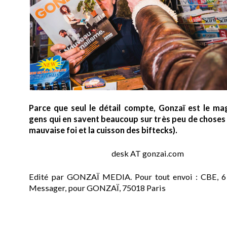
Parce que seul le détail compte, Gonzaï est le ma
gens qui en savent beaucoup sur très peu de choses (
mauvaise foi et la cuisson des biftecks).
desk AT gonzai.com
Edité par GONZAÏ MEDIA. Pour tout envoi : CBE, 6
Messager, pour GONZAÏ, 75018 Paris