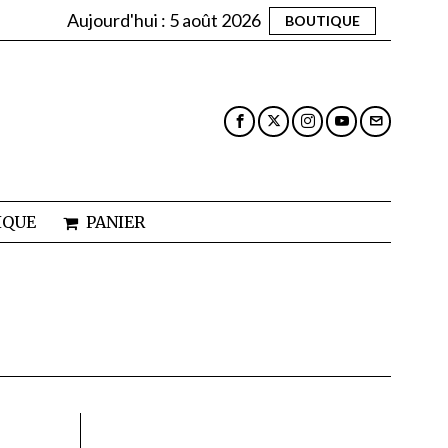
Aujourd'hui :
5 août 2026
BOUTIQUE
IQUE
PANIER