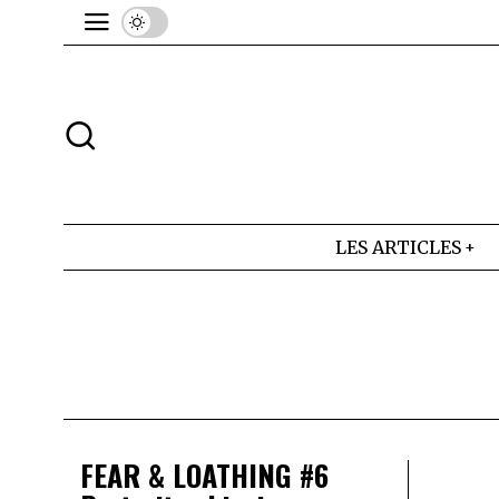
LES ARTICLES
FEAR & LOATHING #6