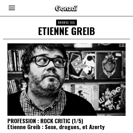
BROWSE TAG
ETIENNE GREIB
PROFESSION : ROCK CRITIC (1/5)
Etienne Greib : Sexe, drogues, et Azerty