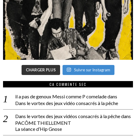
CHARGER PLUS
Suivre sur Instagram
CA COMMENTE SEC
il a pas de genoux Messi comme P comelade
dans
Dans le vortex des jeux vidéo consacrés à la pêche
Dans le vortex des jeux vidéos consacrés à la pêche
dans
PACÔME THIELLEMENT
La séance d’Hip Gnose