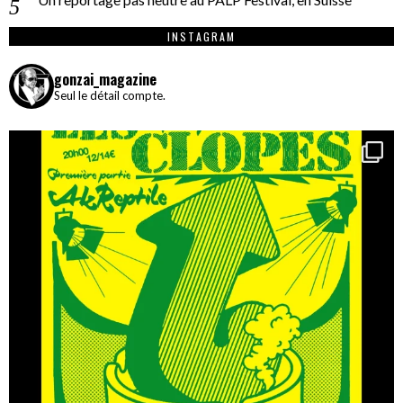
INSTAGRAM
gonzai_magazine
Seul le détail compte.