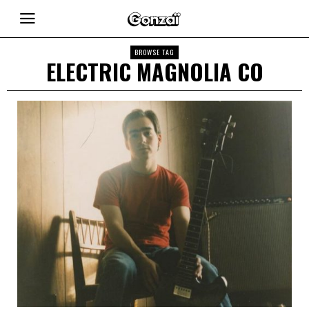
BROWSE TAG
ELECTRIC MAGNOLIA CO