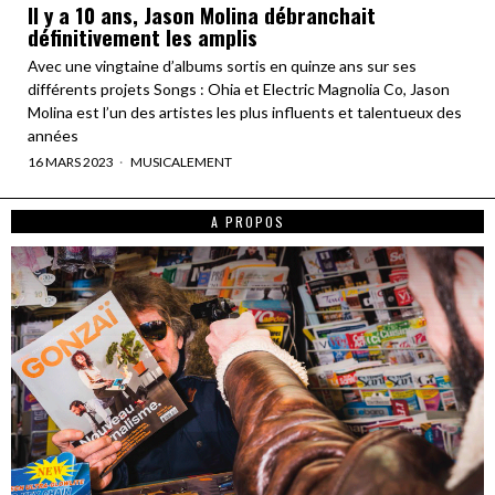
Il y a 10 ans, Jason Molina débranchait
définitivement les amplis
Avec une vingtaine d’albums sortis en quinze ans sur ses
différents projets Songs : Ohia et Electric Magnolia Co, Jason
Molina est l’un des artistes les plus influents et talentueux des
années
16 MARS 2023
MUSICALEMENT
A PROPOS