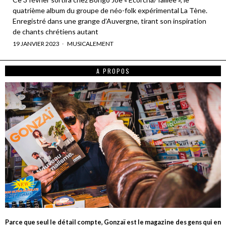
quatrième album du groupe de néo-folk expérimental La Tène.
Enregistré dans une grange d’Auvergne, tirant son inspiration
de chants chrétiens autant
19 JANVIER 2023
MUSICALEMENT
A PROPOS
Parce que seul le détail compte, Gonzaï est le magazine des gens qui en