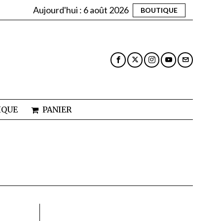
Aujourd'hui :
6 août 2026
BOUTIQUE
IQUE
PANIER