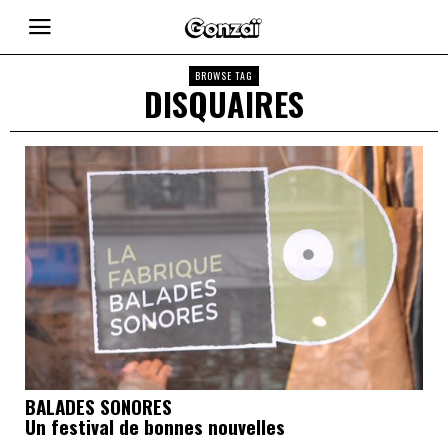
BROWSE TAG
DISQUAIRES
BALADES SONORES
Un festival de bonnes nouvelles