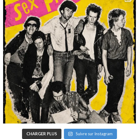
CHARGER PLUS
Suivre sur Instagram