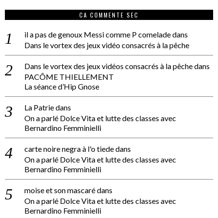
CA COMMENTE SEC
il a pas de genoux Messi comme P comelade
dans
Dans le vortex des jeux vidéo consacrés à la pêche
Dans le vortex des jeux vidéos consacrés à la pêche
dans
PACÔME THIELLEMENT
La séance d’Hip Gnose
La Patrie
dans
On a parlé Dolce Vita et lutte des classes avec
Bernardino Femminielli
carte noire negra à l'o tiede
dans
On a parlé Dolce Vita et lutte des classes avec
Bernardino Femminielli
moise et son mascaré
dans
On a parlé Dolce Vita et lutte des classes avec
Bernardino Femminielli