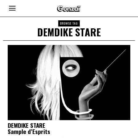
BROWSE TAG
DEMDIKE STARE
DEMDIKE STARE
Sample d’Esprits